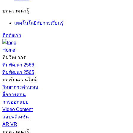
บทความน่ารู้
เทคโนโลยีกับการเรียนรู้
ติดต่อเรา
Home
ทีมวิทยากร
ทีมพัฒนา 2566
ทีมพัฒนา 2565
บทเรียนออนไลน์
วิทยาการคำนวณ
สื่อการสอน
การออกแบบ
Video Content
แอปพลิเคชัน
AR VR
บทความน่ารู้