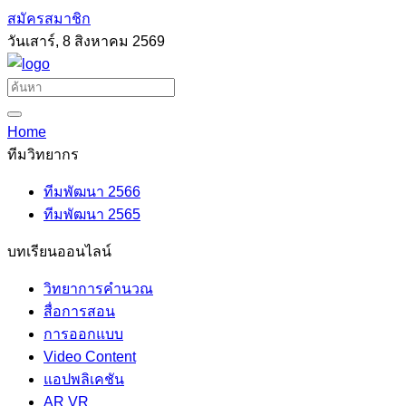
สมัครสมาชิก
วันเสาร์, 8 สิงหาคม 2569
Home
ทีมวิทยากร
ทีมพัฒนา 2566
ทีมพัฒนา 2565
บทเรียนออนไลน์
วิทยาการคำนวณ
สื่อการสอน
การออกแบบ
Video Content
แอปพลิเคชัน
AR VR