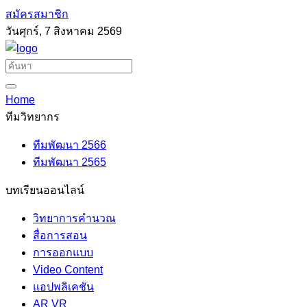
สมัครสมาชิก
วันศุกร์, 7 สิงหาคม 2569
Home
ทีมวิทยากร
ทีมพัฒนา 2566
ทีมพัฒนา 2565
บทเรียนออนไลน์
วิทยาการคำนวณ
สื่อการสอน
การออกแบบ
Video Content
แอปพลิเคชัน
AR VR