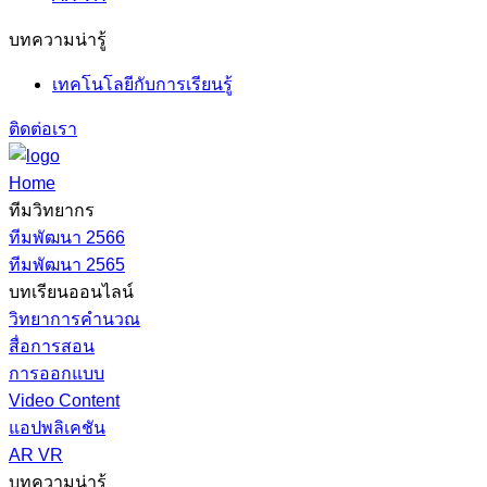
บทความน่ารู้
เทคโนโลยีกับการเรียนรู้
ติดต่อเรา
Home
ทีมวิทยากร
ทีมพัฒนา 2566
ทีมพัฒนา 2565
บทเรียนออนไลน์
วิทยาการคำนวณ
สื่อการสอน
การออกแบบ
Video Content
แอปพลิเคชัน
AR VR
บทความน่ารู้