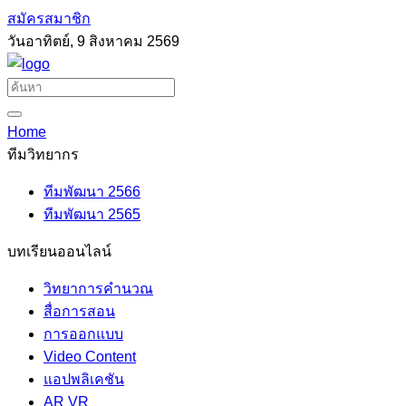
สมัครสมาชิก
วันอาทิตย์, 9 สิงหาคม 2569
Home
ทีมวิทยากร
ทีมพัฒนา 2566
ทีมพัฒนา 2565
บทเรียนออนไลน์
วิทยาการคำนวณ
สื่อการสอน
การออกแบบ
Video Content
แอปพลิเคชัน
AR VR