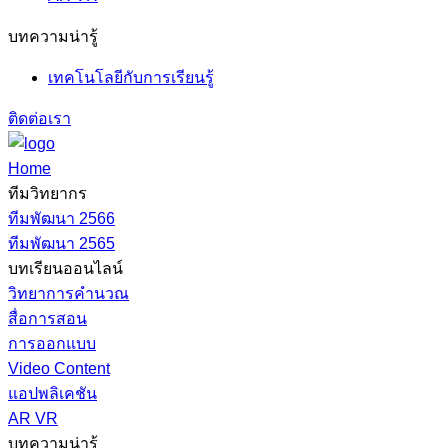
บทความน่ารู้
เทคโนโลยีกับการเรียนรู้
ติดต่อเรา
Home
ทีมวิทยากร
ทีมพัฒนา 2566
ทีมพัฒนา 2565
บทเรียนออนไลน์
วิทยาการคำนวณ
สื่อการสอน
การออกแบบ
Video Content
แอปพลิเคชัน
AR VR
บทความน่ารู้