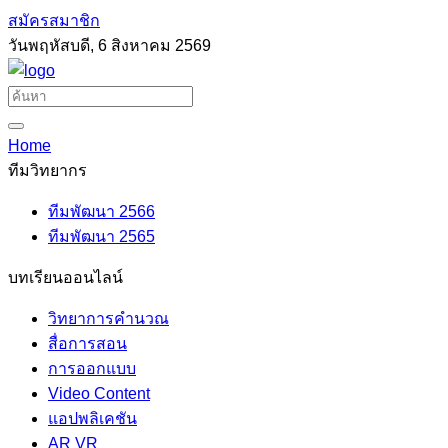
สมัครสมาชิก
วันพฤหัสบดี, 6 สิงหาคม 2569
Home
ทีมวิทยากร
ทีมพัฒนา 2566
ทีมพัฒนา 2565
บทเรียนออนไลน์
วิทยาการคำนวณ
สื่อการสอน
การออกแบบ
Video Content
แอปพลิเคชัน
AR VR