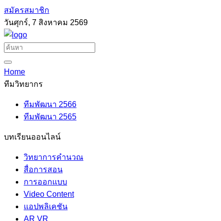
สมัครสมาชิก
วันศุกร์, 7 สิงหาคม 2569
Home
ทีมวิทยากร
ทีมพัฒนา 2566
ทีมพัฒนา 2565
บทเรียนออนไลน์
วิทยาการคำนวณ
สื่อการสอน
การออกแบบ
Video Content
แอปพลิเคชัน
AR VR