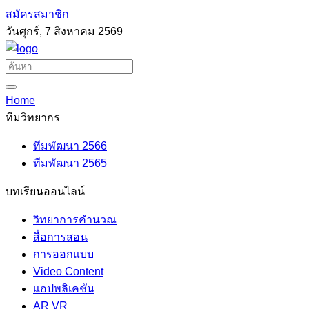
สมัครสมาชิก
วันศุกร์, 7 สิงหาคม 2569
Home
ทีมวิทยากร
ทีมพัฒนา 2566
ทีมพัฒนา 2565
บทเรียนออนไลน์
วิทยาการคำนวณ
สื่อการสอน
การออกแบบ
Video Content
แอปพลิเคชัน
AR VR