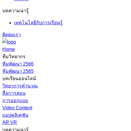
บทความน่ารู้
เทคโนโลยีกับการเรียนรู้
ติดต่อเรา
Home
ทีมวิทยากร
ทีมพัฒนา 2566
ทีมพัฒนา 2565
บทเรียนออนไลน์
วิทยาการคำนวณ
สื่อการสอน
การออกแบบ
Video Content
แอปพลิเคชัน
AR VR
บทความน่ารู้