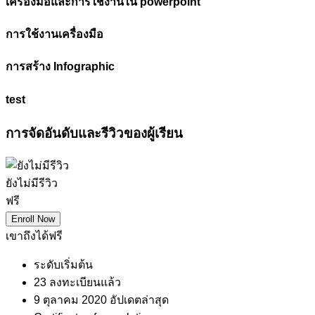
เครื่องมือและการใช้งานใน powerpoint
การใช้งานเครื่องมือ
การสร้าง Infographic
test
การจัดอันดับและรีวิวของผู้เรียน
ยังไม่มีรีวิว
ฟรี
Enroll Now
เขาถึงได้ฟรี
ระดับเริ่มต้น
23 ลงทะเบียนแล้ว
9 ตุลาคม 2020 อัปเดตล่าสุด