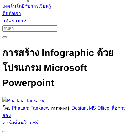
เทคโนโลยีกับการเรียนรู้
ติดต่อเรา
สมัครสมาชิก
การสร้าง Infographic ด้วย
โปรแกรม Microsoft
Powerpoint
โดย
Phattara Tankaew
หมวดหมู่:
Design
,
MS Office
,
สื่อการ
สอน
คอร์สที่สนใจ
แชร์