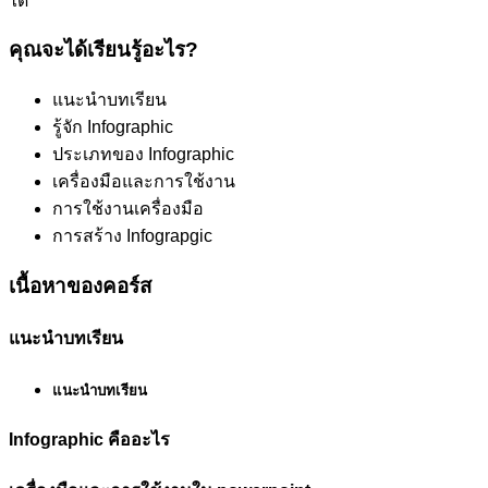
ได้
คุณจะได้เรียนรู้อะไร?
แนะนำบทเรียน
รู้จัก Infographic
ประเภทของ Infographic
เครื่องมือและการใช้งาน
การใช้งานเครื่องมือ
การสร้าง Infograpgic
เนื้อหาของคอร์ส
แนะนำบทเรียน
แนะนำบทเรียน
Infographic คืออะไร