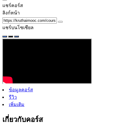
แชร์คอร์ส
ลิงก์หน้า
แชร์บนโซเชียล
ข้อมูลคอร์ส
รีวิว
เพิ่มเติม
เกี่ยวกับคอร์ส