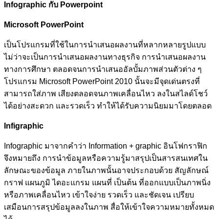
Infographic กับ Powerpoint
Microsoft PowerPoint
เป็นโปรแกรมที่ใช้ในการนำเสนอผลงานที่หลากหลายรูปแบบ
ไม่ว่าจะเป็นการนำเสนอผลงานทางธุรกิจ การนำเสนอผลงาน
ทางการศึกษา ตลอดจนการนำเสนออัลบั้มภาพส่วนตัวต่าง ๆ
โปรแกรม Microsoft PowerPoint 2010 นั้นจะมีจุดเด่นตรงที่
สามารถใส่ภาพ เสียงตลอดจนภาพเคลื่อนไหว ลงในสไลด์โชว์
ได้อย่างสะดวก และรวดเร็ว ทำให้ได้รับความนิยมมาโดยตลอด
Infigraphic
Infographic มาจากคำว่า Information + graphic อินโฟกราฟิก
จึงหมายถึง การนำข้อมูลหรือความรู้มาสรุปเป็นสารสนเทศใน
ลักษณะของข้อมูล ภายในภาพนั้นอาจประกอบด้วย สัญลักษณ์
กราฟ แผนภูมิ ไดอะแกรม แผนที่ เป็นต้น ที่ออกแบบเป็นภาพนิ่ง
หรือภาพเคลื่อนไหว เข้าใจง่าย รวดเร็ว และชัดเจน เปรียบ
เสมือนการสรุปข้อมูลลงในภาพ สื่อให้เข้าใจความหมายทั้งหมด