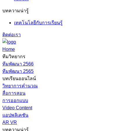
บทความน่ารู้
เทคโนโลยีกับการเรียนรู้
ติดต่อเรา
Home
ทีมวิทยากร
ทีมพัฒนา 2566
ทีมพัฒนา 2565
บทเรียนออนไลน์
วิทยาการคำนวณ
สื่อการสอน
การออกแบบ
Video Content
แอปพลิเคชัน
AR VR
บทความน่ารู้