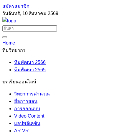
สมัครสมาชิก
วันจันทร์, 10 สิงหาคม 2569
Home
ทีมวิทยากร
ทีมพัฒนา 2566
ทีมพัฒนา 2565
บทเรียนออนไลน์
วิทยาการคำนวณ
สื่อการสอน
การออกแบบ
Video Content
แอปพลิเคชัน
AR VR