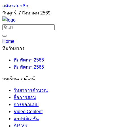
สมัครสมาชิก
วันศุกร์, 7 สิงหาคม 2569
Home
ทีมวิทยากร
ทีมพัฒนา 2566
ทีมพัฒนา 2565
บทเรียนออนไลน์
วิทยาการคำนวณ
สื่อการสอน
การออกแบบ
Video Content
แอปพลิเคชัน
AR VR