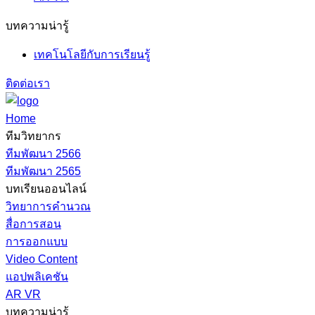
บทความน่ารู้
เทคโนโลยีกับการเรียนรู้
ติดต่อเรา
Home
ทีมวิทยากร
ทีมพัฒนา 2566
ทีมพัฒนา 2565
บทเรียนออนไลน์
วิทยาการคำนวณ
สื่อการสอน
การออกแบบ
Video Content
แอปพลิเคชัน
AR VR
บทความน่ารู้