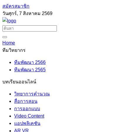
สมัครสมาชิก
วันศุกร์, 7 สิงหาคม 2569
Home
ทีมวิทยากร
ทีมพัฒนา 2566
ทีมพัฒนา 2565
บทเรียนออนไลน์
วิทยาการคำนวณ
สื่อการสอน
การออกแบบ
Video Content
แอปพลิเคชัน
AR VR