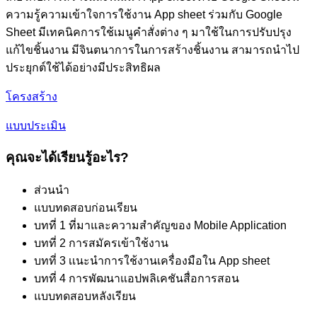
ความรู้ความเข้าใจการใช้งาน App sheet ร่วมกับ Google
Sheet มีเทคนิคการใช้เมนูคำสั่งต่าง ๆ มาใช้ในการปรับปรุง
แก้ไขชิ้นงาน มีจินตนาการในการสร้างชิ้นงาน สามารถนำไป
ประยุกต์ใช้ได้อย่างมีประสิทธิผล
โครงสร้าง
แบบประเมิน
คุณจะได้เรียนรู้อะไร?
ส่วนนำ
แบบทดสอบก่อนเรียน
บทที่ 1 ที่มาและความสำคัญของ Mobile Application
บทที่ 2 การสมัครเข้าใช้งาน
บทที่ 3 เเนะนำการใช้งานเครื่องมือใน App sheet
บทที่ 4 การพัฒนาแอปพลิเคชันสื่อการสอน
แบบทดสอบหลังเรียน