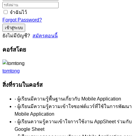
จำฉันไว้
Forgot Password?
เข้าสู่ระบบ
ยังไม่มีบัญชี?
สมัครตอนนี้
คอร์สโดย
tomtong
สิ่งที่รวมในคอร์ส
- ผู้เรียนมีความรู้พื้นฐานเกี่ยวกับ Mobile Application
- ผู้เรียนมีความรู้ความเข้าใจซอฟต์แวร์ที่ใช้ในการพัฒนา
Mobile Application
- ผู้เรียนความรู้ความเข้าใจการใช้งาน AppSheet ร่วมกับ
Google Sheet