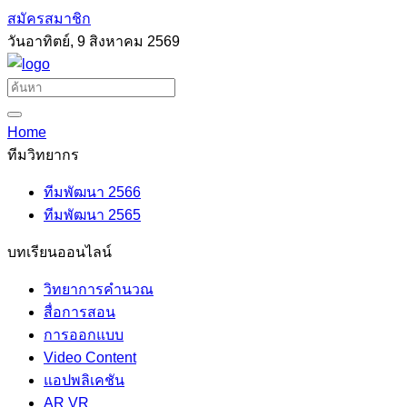
สมัครสมาชิก
วันอาทิตย์, 9 สิงหาคม 2569
Home
ทีมวิทยากร
ทีมพัฒนา 2566
ทีมพัฒนา 2565
บทเรียนออนไลน์
วิทยาการคำนวณ
สื่อการสอน
การออกแบบ
Video Content
แอปพลิเคชัน
AR VR