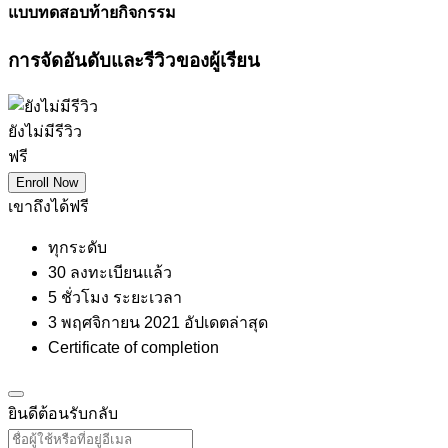
แบบทดสอบท้ายกิจกรรม
การจัดอันดับและรีวิวของผู้เรียน
ยังไม่มีรีวิว
ฟรี
Enroll Now
เขาถึงได้ฟรี
ทุกระดับ
30 ลงทะเบียนแล้ว
5
ชั่วโมง
ระยะเวลา
3 พฤศจิกายน 2021 อัปเดตล่าสุด
Certificate of completion
ยินดีต้อนรับกลับ