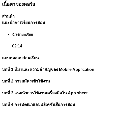
เนื้อหาของคอร์ส
ส่วนนำ
แนะนำการเรียนการสอน
นำเข้าบทเรียน
02:14
แบบทดสอบก่อนเรียน
บทที่ 1 ที่มาและความสำคัญของ Mobile Application
บทที่ 2 การสมัครเข้าใช้งาน
บทที่ 3 เเนะนำการใช้งานเครื่องมือใน App sheet
บทที่ 4 การพัฒนาแอปพลิเคชันสื่อการสอน