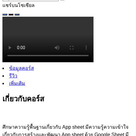
แชร์บนโซเชียล
ข้อมูลคอร์ส
รีวิว
เพิ่มเติม
เกี่ยวกับคอร์ส
ศึกษาความรู้พื้นฐานเกี่ยวกับ App sheet มีความรู้ความเข้าใจ
เกี่ยวกับการสร้างและพัฒนา App sheet ด้วย Google Sheet มี