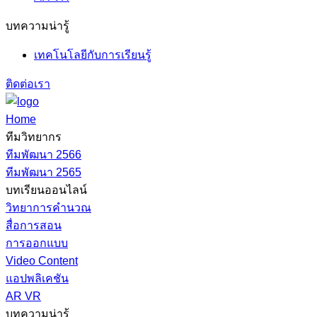
บทความน่ารู้
เทคโนโลยีกับการเรียนรู้
ติดต่อเรา
Home
ทีมวิทยากร
ทีมพัฒนา 2566
ทีมพัฒนา 2565
บทเรียนออนไลน์
วิทยาการคำนวณ
สื่อการสอน
การออกแบบ
Video Content
แอปพลิเคชัน
AR VR
บทความน่ารู้