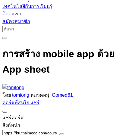
เทคโนโลยีกับการเรียนรู้
ติดต่อเรา
สมัครสมาชิก
การสร้าง mobile app ด้วย
App sheet
โดย
tomtong
หมวดหมู่:
Comed61
คอร์สที่สนใจ
แชร์
แชร์คอร์ส
ลิงก์หน้า