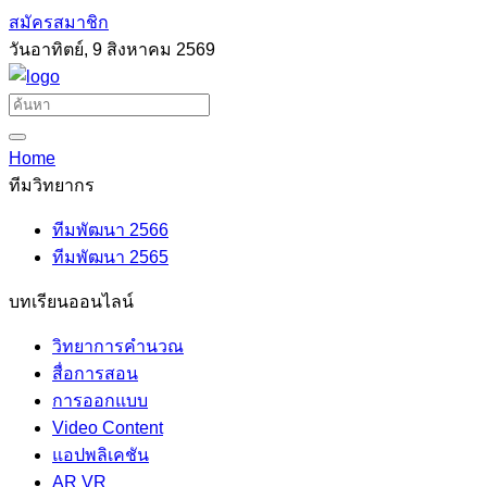
สมัครสมาชิก
วันอาทิตย์, 9 สิงหาคม 2569
Home
ทีมวิทยากร
ทีมพัฒนา 2566
ทีมพัฒนา 2565
บทเรียนออนไลน์
วิทยาการคำนวณ
สื่อการสอน
การออกแบบ
Video Content
แอปพลิเคชัน
AR VR