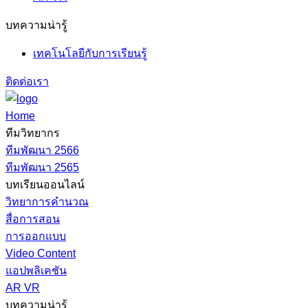
บทความน่ารู้
เทคโนโลยีกับการเรียนรู้
ติดต่อเรา
Home
ทีมวิทยากร
ทีมพัฒนา 2566
ทีมพัฒนา 2565
บทเรียนออนไลน์
วิทยาการคำนวณ
สื่อการสอน
การออกแบบ
Video Content
แอปพลิเคชัน
AR VR
บทความน่ารู้