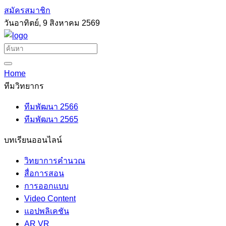
สมัครสมาชิก
วันอาทิตย์, 9 สิงหาคม 2569
Home
ทีมวิทยากร
ทีมพัฒนา 2566
ทีมพัฒนา 2565
บทเรียนออนไลน์
วิทยาการคำนวณ
สื่อการสอน
การออกแบบ
Video Content
แอปพลิเคชัน
AR VR