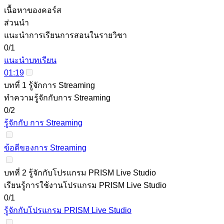
เนื้อหาของคอร์ส
ส่วนนำ
แนะนำการเรียนการสอนในรายวิชา
0/1
แนะนำบทเรียน
01:19
บทที่ 1 รู้จักการ Streaming
ทำความรู้จักกับการ Streaming
0/2
รู้จักกับ การ Streaming
ข้อดีของการ Streaming
บทที่ 2 รู้จักกับโปรแกรม PRISM Live Studio
เรียนรู้การใช้งานโปรแกรม PRISM Live Studio
0/1
รู้จักกับโปรแกรม PRISM Live Studio