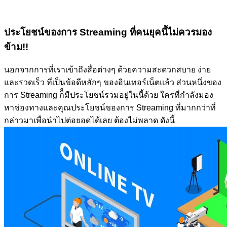
ประโยชน์ของการ Streaming ที่คนยุคนี้ไม่ควรมอง
ข้าม!!
นอกจากการที่เราเข้าถึงสื่อต่างๆ ด้วยความสะดวกสบาย ง่าย
และรวดเร็ว ที่เป็นข้อดีหลักๆ ของอินเทอร์เน็ตแล้ว ส่วนหนึ่งของ
การ Streaming ก็็มีประโยชน์รวมอยู่ในนี้ด้วย ใครที่กำลังมอง
หาช่องทางและคุณประโยชน์ของการ Streaming ที่มากกว่าที่
กล่าวมาเพื่อนำไปต่อยอดได้เลย ต้องไม่พลาด ดังนี้