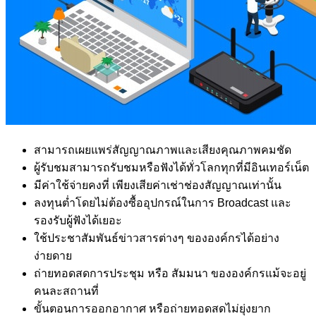
สามารถเผยแพร่สัญญาณภาพและเสียงคุณภาพคมชัด
ผู้รับชมสามารถรับชมหรือฟังได้ทั่วโลกทุกที่มีอินเทอร์เน็ต
มีค่าใช้จ่ายคงที่ เพียงเสียค่าเช่าช่องสัญญาณเท่านั้น
ลงทุนต่ำโดยไม่ต้องซื้ออุปกรณ์ในการ Broadcast และ
รองรับผู้ฟังได้เยอะ
ใช้ประชาสัมพันธ์ข่าวสารต่างๆ ขององค์กรได้อย่าง
ง่ายดาย
ถ่ายทอดสดการประชุม หรือ สัมมนา ขององค์กรแม้จะอยู่
คนละสถานที่
ขั้นตอนการออกอากาศ หรือถ่ายทอดสดไม่ยุ่งยาก