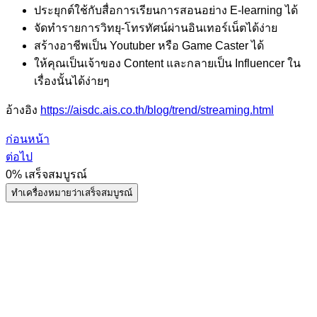
ประยุกต์ใช้กับสื่อการเรียนการสอนอย่าง E-learning ได้
จัดทำรายการวิทยุ-โทรทัศน์ผ่านอินเทอร์เน็ตได้ง่าย
สร้างอาชีพเป็น Youtuber หรือ Game Caster ได้
ให้คุณเป็นเจ้าของ Content และกลายเป็น Influencer ใน
เรื่องนั้นได้ง่ายๆ
อ้างอิง
https://aisdc.ais.co.th/blog/trend/streaming.html
ก่อนหน้า
ต่อไป
0%
เสร็จสมบูรณ์
ทำเครื่องหมายว่าเสร็จสมบูรณ์