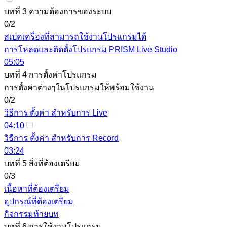
บทที่ 3 ความต้องการของระบบ
0/2
สเปคเครื่องที่สามารถใช้งานโปรแกรมได้
การโหลดและติดตั้งโปรแกรม PRISM Live Studio
05:05
บทที่ 4 การตั้งค่าโปรแกรม
การตั้งค่าต่างๆในโปรแกรมให้พร้อมใช้งาน
0/2
วิธีการ ตั้งค่า สำหรับการ Live
04:10
วิธีการ ตั้งค่า สำหรับการ Record
03:24
บทที่ 5 สิ่งที่ต้องเตรียม
0/3
เนื้อหาที่ต้องเตรียม
อุปกรณ์ที่ต้องเตรียม
กิจกรรมท้ายบท
บทที่ 6 การใช้งานโปรแกรม