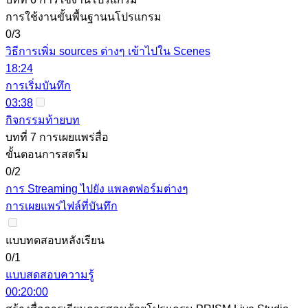
การใช้งานขั้นพื้นฐานนโปรแกรม
0/3
วิธีการเพิ่ม sources ต่างๆ เข้าไปใน Scenes
18:24
การเริ่มบันทึก
03:38
กิจกรรมท้ายบท
บทที่ 7 การเผยแพร่สื่อ
ขั้นตอนการสตรีม
0/2
การ Streaming ไปยัง แพลตฟอร์มต่างๆ
การเผยแพร่ไฟล์ที่บันทึก
แบบทดสอบหลังเรียน
0/1
แบบสดสอบความรู้
00:20:00