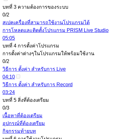
บทที่ 3 ความต้องการของระบบ
0/2
สเปคเครื่องที่สามารถใช้งานโปรแกรมได้
การโหลดและติดตั้งโปรแกรม PRISM Live Studio
05:05
บทที่ 4 การตั้งค่าโปรแกรม
การตั้งค่าต่างๆในโปรแกรมให้พร้อมใช้งาน
0/2
วิธีการ ตั้งค่า สำหรับการ Live
04:10
วิธีการ ตั้งค่า สำหรับการ Record
03:24
บทที่ 5 สิ่งที่ต้องเตรียม
0/3
เนื้อหาที่ต้องเตรียม
อุปกรณ์ที่ต้องเตรียม
กิจกรรมท้ายบท
บทที่ 6 การใช้งานโปรแกรม