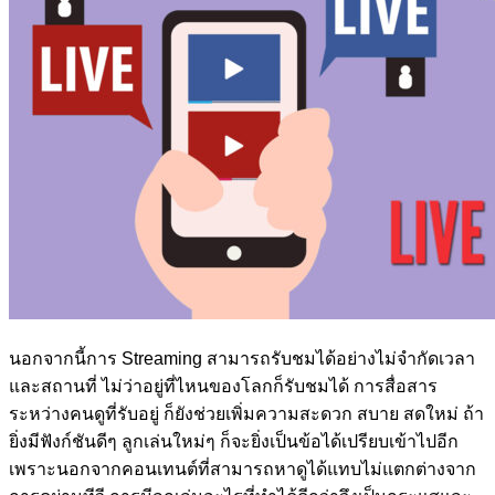
นอกจากนี้การ Streaming สามารถรับชมได้อย่างไม่จำกัดเวลา
และสถานที่ ไม่ว่าอยู่ที่ไหนของโลกก็รับชมได้ การสื่อสาร
ระหว่างคนดูที่รับอยู่ ก็ยังช่วยเพิ่มความสะดวก สบาย สดใหม่ ถ้า
ยิ่งมีฟังก์ชันดีๆ ลูกเล่นใหม่ๆ ก็จะยิ่งเป็นข้อได้เปรียบเข้าไปอีก
เพราะนอกจากคอนเทนต์ที่สามารถหาดูได้แทบไม่แตกต่างจาก