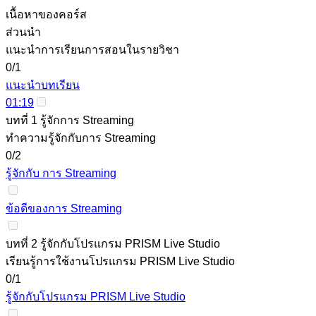
เนื้อหาของคอร์ส
ส่วนนำ
แนะนำการเรียนการสอนในรายวิชา
0/1
แนะนำบทเรียน
01:19
บทที่ 1 รู้จักการ Streaming
ทำความรู้จักกับการ Streaming
0/2
รู้จักกับ การ Streaming
ข้อดีของการ Streaming
บทที่ 2 รู้จักกับโปรแกรม PRISM Live Studio
เรียนรู้การใช้งานโปรแกรม PRISM Live Studio
0/1
รู้จักกับโปรแกรม PRISM Live Studio