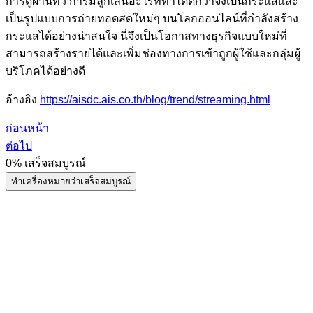
การดูผ่านทีวี การมีลูกเล่นอะไรที่ทำได้ดีกว่าจึงเป็นกระแสและ
เป็นรูปแบบการถ่ายทอดสดใหม่ๆ บนโลกออนไลน์ที่กำลังสร้าง
กระแสได้อย่างน่าสนใจ นี่จึงเป็นโอกาสทางธุรกิจแบบใหม่ที่
สามารถสร้างรายได้และเพิ่มช่องทางการเข้าถูกผู้ใช้และกลุ่มผู้
บริโภคได้อย่างดี
อ้างอิง
https://aisdc.ais.co.th/blog/trend/streaming.html
ก่อนหน้า
ต่อไป
0%
เสร็จสมบูรณ์
ทำเครื่องหมายว่าเสร็จสมบูรณ์