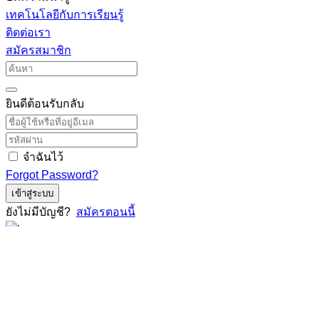
เทคโนโลยีกับการเรียนรู้
ติดต่อเรา
สมัครสมาชิก
ยินดีต้อนรับกลับ
จำฉันไว้
Forgot Password?
เข้าสู่ระบบ
ยังไม่มีบัญชี?
สมัครตอนนี้
Share & Learn
© copyright 2026
เรื่องมาใหม่