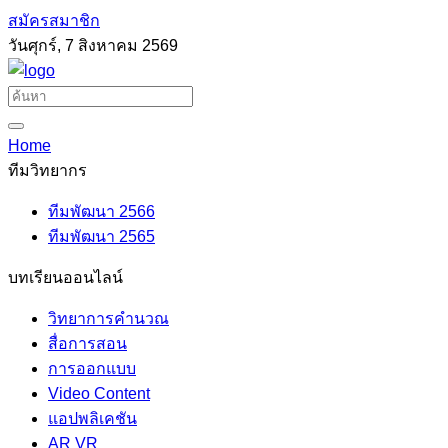
สมัครสมาชิก
วันศุกร์, 7 สิงหาคม 2569
Home
ทีมวิทยากร
ทีมพัฒนา 2566
ทีมพัฒนา 2565
บทเรียนออนไลน์
วิทยาการคำนวณ
สื่อการสอน
การออกแบบ
Video Content
แอปพลิเคชัน
AR VR