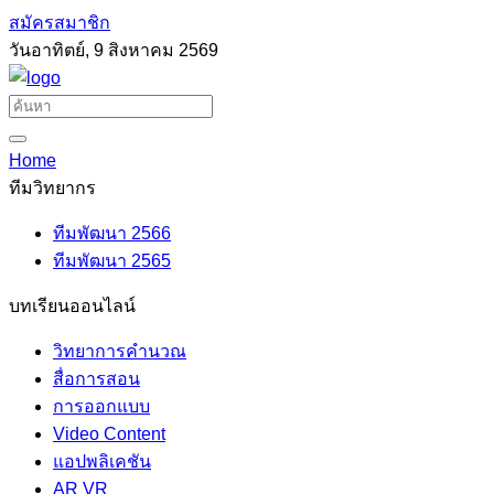
สมัครสมาชิก
วันอาทิตย์, 9 สิงหาคม 2569
Home
ทีมวิทยากร
ทีมพัฒนา 2566
ทีมพัฒนา 2565
บทเรียนออนไลน์
วิทยาการคำนวณ
สื่อการสอน
การออกแบบ
Video Content
แอปพลิเคชัน
AR VR