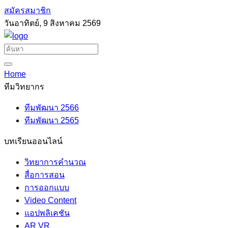
สมัครสมาชิก
วันอาทิตย์, 9 สิงหาคม 2569
Home
ทีมวิทยากร
ทีมพัฒนา 2566
ทีมพัฒนา 2565
บทเรียนออนไลน์
วิทยาการคำนวณ
สื่อการสอน
การออกแบบ
Video Content
แอปพลิเคชัน
AR VR