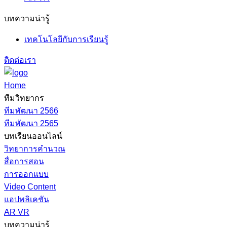
บทความน่ารู้
เทคโนโลยีกับการเรียนรู้
ติดต่อเรา
Home
ทีมวิทยากร
ทีมพัฒนา 2566
ทีมพัฒนา 2565
บทเรียนออนไลน์
วิทยาการคำนวณ
สื่อการสอน
การออกแบบ
Video Content
แอปพลิเคชัน
AR VR
บทความน่ารู้