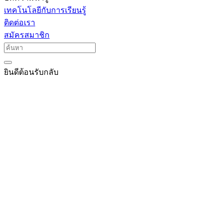
เทคโนโลยีกับการเรียนรู้
ติดต่อเรา
สมัครสมาชิก
ยินดีต้อนรับกลับ