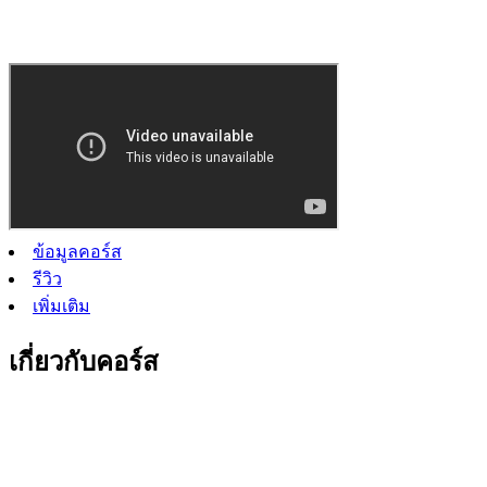
ข้อมูลคอร์ส
รีวิว
เพิ่มเติม
เกี่ยวกับคอร์ส