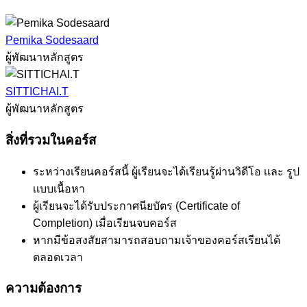
Pemika Sodesaard
ผู้พัฒนาหลักสูตร
SITTICHAI.T
ผู้พัฒนาหลักสูตร
สิ่งที่รวมในคอร์ส
ระหว่างเรียนคอร์สนี้ ผู้เรียนจะได้เรียนรู้ผ่านวิดีโอ เเละ รูป
เเบบเนื้อหา
ผู้เรียนจะได้รับประกาศนียบัตร (Certificate of
Completion) เมื่อเรียนจบคอร์ส
หากมีข้อสงสัยสามารถสอบถามเจ้าของคอร์สเรียนได้
ตลอดเวลา
ความต้องการ