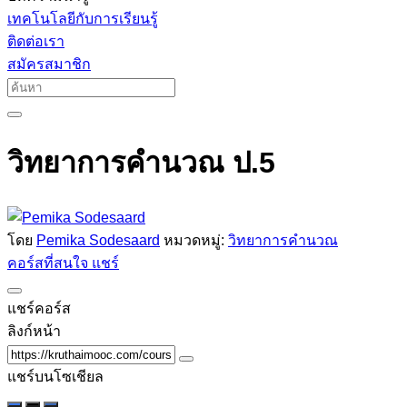
เทคโนโลยีกับการเรียนรู้
ติดต่อเรา
สมัครสมาชิก
วิทยาการคำนวณ ป.5
โดย
Pemika Sodesaard
หมวดหมู่:
วิทยาการคำนวณ
คอร์สที่สนใจ
แชร์
แชร์คอร์ส
ลิงก์หน้า
แชร์บนโซเชียล