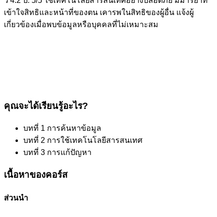
ว 4.2 ป. 5/5 ใช้เทคโนโลยีสารสนเทศอย่างปลอดภัย มีมารยาท
เข้าใจสิทธิและหน้าที่ของตน เคารพในสิทธิของผู้อื่น แจ้งผู้
เกี่ยวข้องเมื่อพบข้อมูลหรือบุคคลที่ไม่เหมาะสม
คุณจะได้เรียนรู้อะไร?
บทที่ 1 การค้นหาข้อมูล
บทที่ 2 การใช้เทคโนโลยีสารสนเทศ
บทที่ 3 การแก้ปัญหา
เนื้อหาของคอร์ส
ส่วนนำ