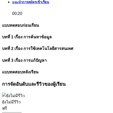
แนะนำการสมัครเข้าเรียน
00:20
แบบทดสอบก่อนเรียน
บทที่ 1 เรื่อง การค้นหาข้อมูล
บทที่ 2 เรื่อง การใช้เทคโนโลยีสารสนเทศ
บทที่ 3 เรื่อง การแก้ปัญหา
แบบทดสอบหลังเรียน
การจัดอันดับและรีวิวของผู้เรียน
ยังไม่มีรีวิว
ฟรี