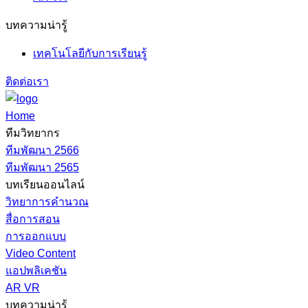
บทความน่ารู้
เทคโนโลยีกับการเรียนรู้
ติดต่อเรา
Home
ทีมวิทยากร
ทีมพัฒนา 2566
ทีมพัฒนา 2565
บทเรียนออนไลน์
วิทยาการคำนวณ
สื่อการสอน
การออกแบบ
Video Content
แอปพลิเคชัน
AR VR
บทความน่ารู้