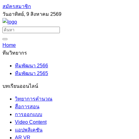
สมัครสมาชิก
วันอาทิตย์, 9 สิงหาคม 2569
Home
ทีมวิทยากร
ทีมพัฒนา 2566
ทีมพัฒนา 2565
บทเรียนออนไลน์
วิทยาการคำนวณ
สื่อการสอน
การออกแบบ
Video Content
แอปพลิเคชัน
AR VR