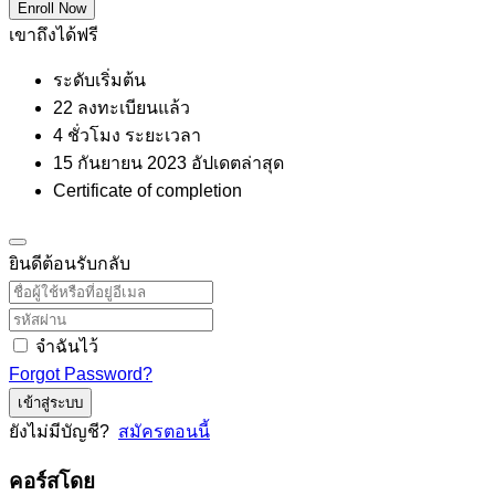
Enroll Now
เขาถึงได้ฟรี
ระดับเริ่มต้น
22 ลงทะเบียนแล้ว
4
ชั่วโมง
ระยะเวลา
15 กันยายน 2023 อัปเดตล่าสุด
Certificate of completion
ยินดีต้อนรับกลับ
จำฉันไว้
Forgot Password?
เข้าสู่ระบบ
ยังไม่มีบัญชี?
สมัครตอนนี้
คอร์สโดย