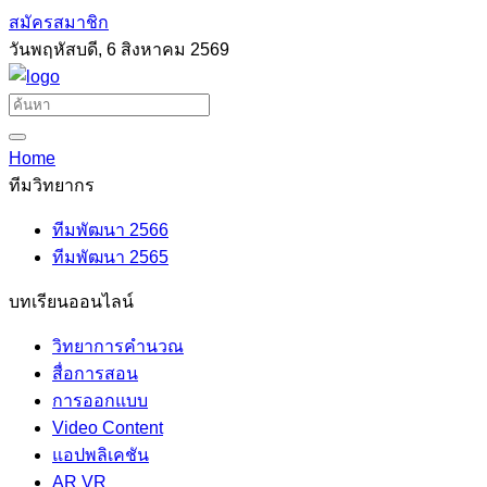
สมัครสมาชิก
วันพฤหัสบดี, 6 สิงหาคม 2569
Home
ทีมวิทยากร
ทีมพัฒนา 2566
ทีมพัฒนา 2565
บทเรียนออนไลน์
วิทยาการคำนวณ
สื่อการสอน
การออกแบบ
Video Content
แอปพลิเคชัน
AR VR