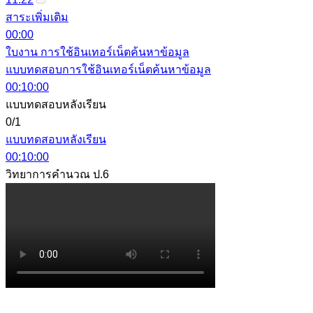
สาระเพิ่มเติม
00:00
ใบงาน การใช้อินเทอร์เน็ตค้นหาข้อมูล
แบบทดสอบการใช้อินเทอร์เน็ตค้นหาข้อมูล
00:10:00
แบบทดสอบหลังเรียน
0/1
แบบทดสอบหลังเรียน
00:10:00
วิทยาการคำนวณ ป.6