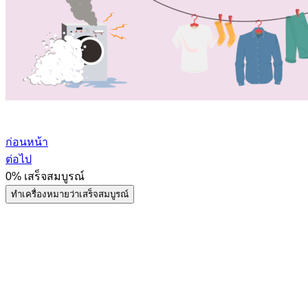
ก่อนหน้า
ต่อไป
0%
เสร็จสมบูรณ์
ทำเครื่องหมายว่าเสร็จสมบูรณ์