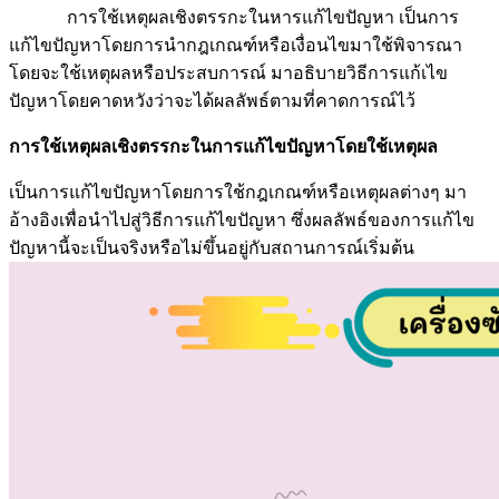
การใช้เหตุผลเชิงตรรกะในหารแก้ไขปัญหา เป็นการ
แก้ไขปัญหาโดยการนำกฎเกณฑ์หรือเงื่อนไขมาใช้พิจารณา
โดยจะใช้เหตุผลหรือประสบการณ์ มาอธิบายวิธีการแก้เไข
ปัญหาโดยคาดหวังว่าจะได้ผลลัพธ์ตามที่คาดการณ์ไว้
การใช้เหตุผลเชิงตรรกะในการแก้ไขปัญหาโดยใช้เหตุผล
เป็นการแก้ไขปัญหาโดยการใช้กฎเกณฑ์หรือเหตุผลต่างๆ มา
อ้างอิงเพื่อนำไปสู่วิธีการแก้ไขปัญหา ซึ่งผลลัพธ์ของการแก้ไข
ปัญหานี้จะเป็นจริงหรือไม่ขึ้นอยู่กับสถานการณ์เริ่มต้น