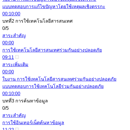
แบบทดสอบการแก้ไขปัญหาโดยใช้เหตุผลเชิงตรรกะ
00:10:00
บทที่2 การใช้เทคโนโลยีสารสนเทศ
0/5
สาระสำคัญ
00:00
การใช้เทคโนโลยีสารสนเทศร่วมกันอย่างปลอดภัย
09:11
สาระเพิ่มเติม
00:00
ใบงาน การใช้เทคโนโลยีสารสนเทศร่วมกันอย่างปลอดภัย
แบบทดสอบการใช้เทคโนโลยีร่วมกันอย่างปลอดภัย
00:10:00
บทที่3 การค้นหาข้อมูล
0/5
สาระสำคัญ
การใช้อินเทอร์เน็ตค้นหาข้อมูล
11:22