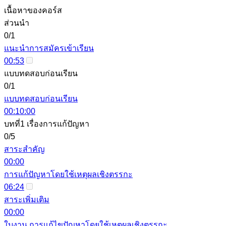
เนื้อหาของคอร์ส
ส่วนนำ
0/1
แนะนำการสมัครเข้าเรียน
00:53
แบบทดสอบก่อนเรียน
0/1
แบบทดสอบก่อนเรียน
00:10:00
บทที่1 เรื่องการแก้ปัญหา
0/5
สาระสำคัญ
00:00
การแก้ปัญหาโดยใช้เหตุผลเชิงตรรกะ
06:24
สาระเพิ่มเติม
00:00
ใบงาน การแก้ไขปัญหาโดยใช้เหตุผลเชิงตรรกะ