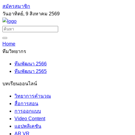
สมัครสมาชิก
วันอาทิตย์, 9 สิงหาคม 2569
Home
ทีมวิทยากร
ทีมพัฒนา 2566
ทีมพัฒนา 2565
บทเรียนออนไลน์
วิทยาการคำนวณ
สื่อการสอน
การออกแบบ
Video Content
แอปพลิเคชัน
AR VR