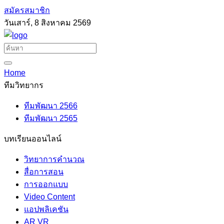
สมัครสมาชิก
วันเสาร์, 8 สิงหาคม 2569
Home
ทีมวิทยากร
ทีมพัฒนา 2566
ทีมพัฒนา 2565
บทเรียนออนไลน์
วิทยาการคำนวณ
สื่อการสอน
การออกแบบ
Video Content
แอปพลิเคชัน
AR VR