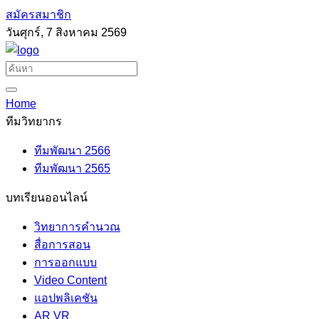
สมัครสมาชิก
วันศุกร์, 7 สิงหาคม 2569
Home
ทีมวิทยากร
ทีมพัฒนา 2566
ทีมพัฒนา 2565
บทเรียนออนไลน์
วิทยาการคำนวณ
สื่อการสอน
การออกแบบ
Video Content
แอปพลิเคชัน
AR VR