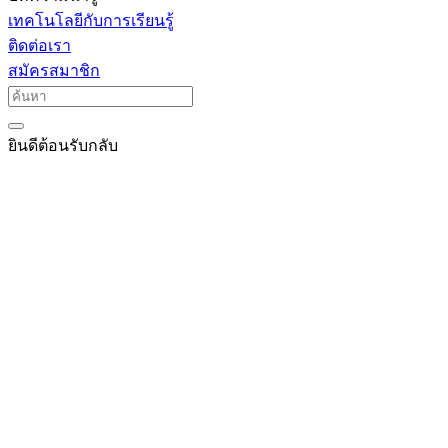
เทคโนโลยีกับการเรียนรู้
ติดต่อเรา
สมัครสมาชิก
ยินดีต้อนรับกลับ