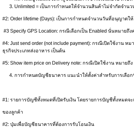
Unlimited = เป็นการกำหนดให้จำนวนสินค้าไม่จำกัดจำนวน นั่
#2: Order lifetime (Days): เป็นการกำหนดจำนวนวันที่อนุญาตให้ลู
#3 Specify GPS Location: กรณีเลือกเป็น Enabled นั่นหมายถึงคำส
#4: Just send order (not include payment): กรณีเปิดใช้งาน หม
ธุรกิจประเภทส่งอาหาร เป็นต้น
#5: Show item price on Delivery note: กรณีเปิดใช้งาน หมายถ
การกำหนดบัญชีธนาคาร แนะนำให้ตั้งค่าสำหรับการเลือกรับ
#1: รายการบัญชีทั้งหมดที่เปิดรับเงิน โดยรายการบัญชีทั้งหมด
ของลูกค้า
#2: ปุ่มเพื่อบัญชีธนาคารที่ต้องการรับโอนเงิน