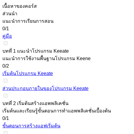
เนื้อหาของคอร์ส
ส่วนนำ
แนะนำการเรียนการสอน
0/1
คู่มือ
บทที่ 1 แนะนำโปรแกรม Keeate
แนะนำการใช้งานพื้นฐานโปรแกรม Keene
0/2
เริ่มต้นโปรแกรม Keeate
ส่วนประกอบภายในของโปรแกรม Keeate
บทที่ 2 เริ่มต้นสร้างแอพพลิเคชั่น
เริ่มต้นและเรียนรู้ขั้นตอนการทำแอพพลิเคชั่นเบื้องต้น
0/1
ขั้นตอนการสร้างแอฟเริ่มต้น