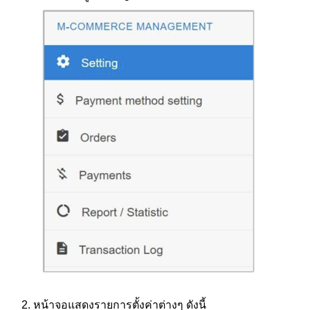
หน้าจอแสดงรายการตั้งค่าต่างๆ ดังนี้