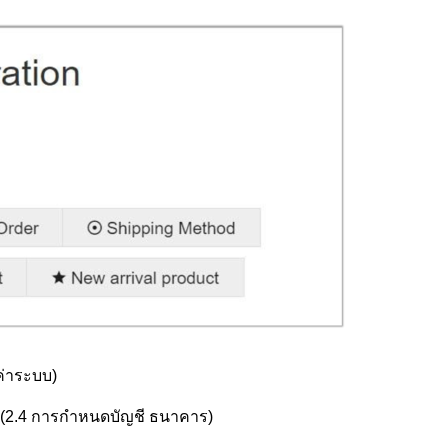
ค่าระบบ)
น (2.4 การกำหนดบัญชี ธนาคาร)