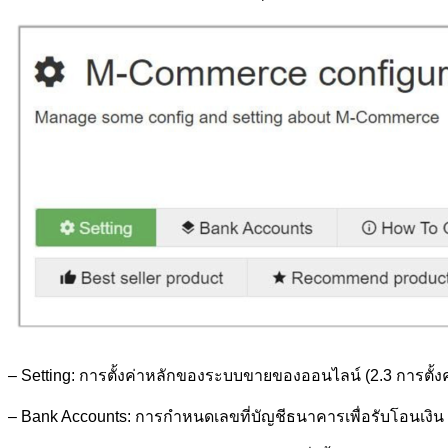
– Setting: การตั้งค่าหลักของระบบขายของออนไลน์ (2.3 การตั้ง
– Bank Accounts: การกำหนดเลขที่บัญชีธนาคารเพื่อรับโอนเงิ