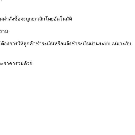
ดคำสั่งซื้อจะถูกยกเลิกโดยอัตโนมัติ
ทราบ
ไม่ต้องการให้ลูกค้าชำระเงินหรือแจ้งชำระเงินผ่านระบบ เหมาะกับ
 และราคารวมด้วย