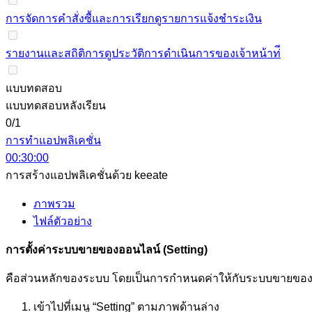
การจัดการคําสั่งซื้และการเรียกดูรายการแจ้งชําระเงิน
รายงานและสถิติการดูประวัติการดําเนินการของเจ้าหน้าท่ี
แบบทดสอบ
แบบทดสอบหลังเรียน
0/1
การทำแอปพลิเคชั่น
00:30:00
การสร้างแอปพลิเคชั่นด้วย keeate
ภาพรวม
ไฟล์ตัวอย่าง
การตั้งค่าระบบขายของออนไลน์ (
Setting)
คือส่วนหลักของระบบ โดยเป็นการกำหนดค่าให้กับระบบขายของขอ
เข้าไปที่เมนู “Setting” ตามภาพด้านล่าง