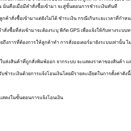
นคือเมื่อมีคำสั่งซื้อเข้ามา จะสู่ขั้นตอนการชำระเงินทันที
กค้าสั่งซื้อเข้ามาแต่ยังไม่ได้ ชำระเงิน กรณีเกินระยะเวลาที่กำหน
ั่งซื้อที่ส่งเข้ามาจะต้องระบุ พิกัด GPS เพื่อแจ้งให้กับทางระบบ
ายถึงการที่ต้องการให้ลูกค้าทำ การสั่งออเดอร์มายังระบบเท่านั้น 
ึง ใบส่งสินค้าที่ถูกสั่งพิมพ์ออก จากระบบ จะแสดงราคาของสินค้า
ชำระเงินด้วยการแจ้งโอนเงินโดยมีรายละเอียดในการตั้งค่าดังนี้
จะแสดงในขั้นตอนการแจ้งโอนเงิน