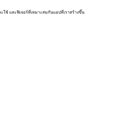
ะใช้ และฟิเจอร์ที่เหมาะสมกันแอปที่เราสร้างขึ้น