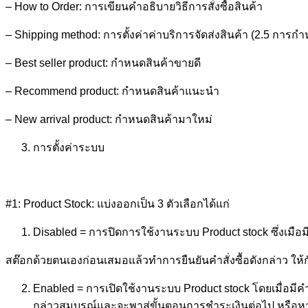
– How to Order: การเขียนคำอธิบายวิธีการสั่งซื้อสินค้า
– Shipping method: การตั้งค่าค่าบริการจัดส่งสินค้า (2.5 การก
– Best seller product: กำหนดสินค้าขายดี
– Recommend product: กำหนดสินค้าแนะนำ
– New arrival product: กำหนดสินค้ามาใหม่
การตั้งค่าระบบ
#1: Product Stock: แบ่งออกเป็น 3 ตัวเลือกได้แก่
Disabled = การปิดการใช้งานระบบ Product stock ซึ่งเมือม
สต๊อกด้วยตนเองก่อนเสมอแล้วทำการยืนยันคำสั่งซื้อดังกล่าว ให้กับ
Enabled = การเปิดใช้งานระบบ Product stock โดยเมื่อมีคำ
กล่าวสมบูรณ์และจะพาสู่ขั้นตอนการชำระเงินต่อไป หรือห