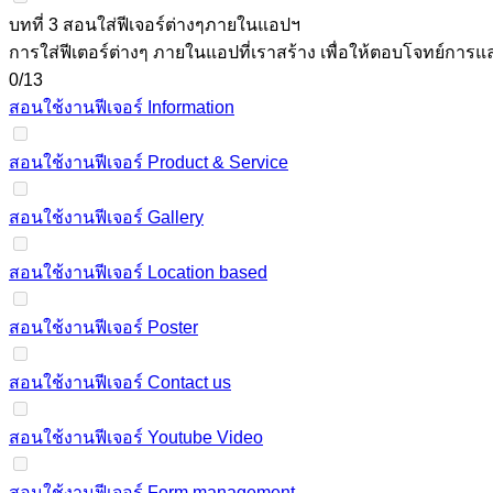
บทที่ 3 สอนใส่ฟีเจอร์ต่างๆภายในแอปฯ
การใส่ฟีเตอร์ต่างๆ ภายในแอปที่เราสร้าง เพื่อให้ตอบโจทย์การแล
0/13
สอนใช้งานฟีเจอร์ Information
สอนใช้งานฟีเจอร์ Product & Service
สอนใช้งานฟีเจอร์ Gallery
สอนใช้งานฟีเจอร์ Location based
สอนใช้งานฟีเจอร์ Poster
สอนใช้งานฟีเจอร์ Contact us
สอนใช้งานฟีเจอร์ Youtube Video
สอนใช้งานฟีเจอร์ Form management