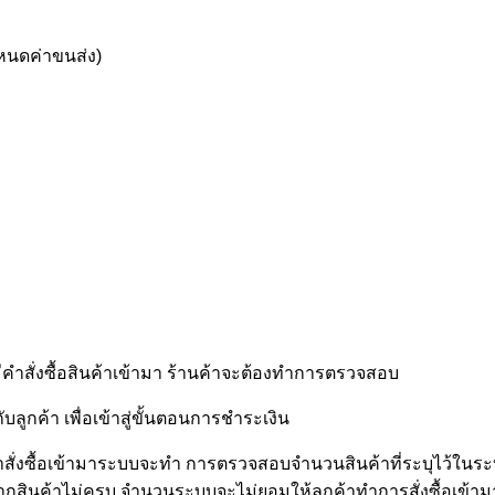
ำหนดค่าขนส่ง)
ีคำสั่งซื้อสินค้าเข้ามา ร้านค้าจะต้องทำการตรวจสอบ
ลูกค้า เพื่อเข้าสู่ขั้นตอนการชำระเงิน
สั่งซื้อเข้ามาระบบจะทำ การตรวจสอบจำนวนสินค้าที่ระบุไว้ในระบบ
ากสินค้าไม่ครบ จำนวนระบบจะไม่ยอมให้ลูกค้าทำการสั่งซื้อเข้าม