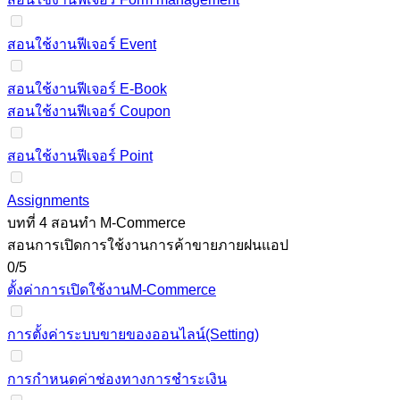
สอนใช้งานฟีเจอร์ Event
สอนใช้งานฟีเจอร์ E-Book
สอนใช้งานฟีเจอร์ Coupon
สอนใช้งานฟีเจอร์ Point
Assignments
บทที่ 4 สอนทำ M-Commerce
สอนการเปิดการใช้งานการค้าขายภายฝนแอป
0/5
ตั้งค่าการเปิดใช้งานM-Commerce
การตั้งค่าระบบขายของออนไลน์(Setting)
การกําหนดค่าช่องทางการชําระเงิน