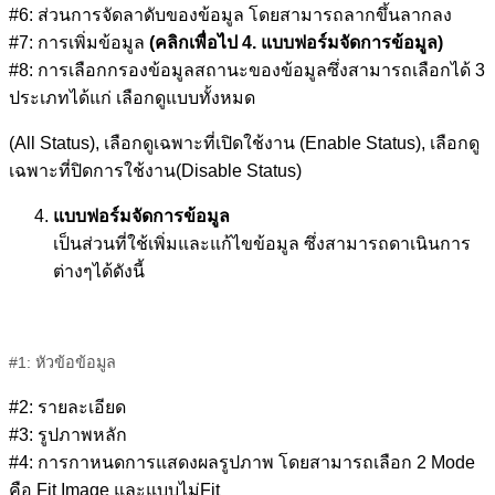
#6: ส่วนการจัดลาดับของข้อมูล โดยสามารถลากขึ้นลากลง
#7: การเพิ่มข้อมูล
(คลิกเพื่อไป 4. แบบฟอร์มจัดการข้อมูล)
#8: การเลือกกรองข้อมูลสถานะของข้อมูลซึ่งสามารถเลือกได้ 3
ประเภทได้แก่ เลือกดูแบบทั้งหมด
(All Status), เลือกดูเฉพาะที่เปิดใช้งาน (Enable Status), เลือกดู
เฉพาะที่ปิดการใช้งาน(Disable Status)
แบบฟอร์มจัดการข้อมูล
เป็นส่วนที่ใช้เพิ่มและแก้ไขข้อมูล ซึ่งสามารถดาเนินการ
ต่างๆได้ดังนี้
#1: หัวข้อข้อมูล
#2: รายละเอียด
#3: รูปภาพหลัก
#4: การกาหนดการแสดงผลรูปภาพ โดยสามารถเลือก 2 Mode
คือ Fit Image และแบบไม่Fit