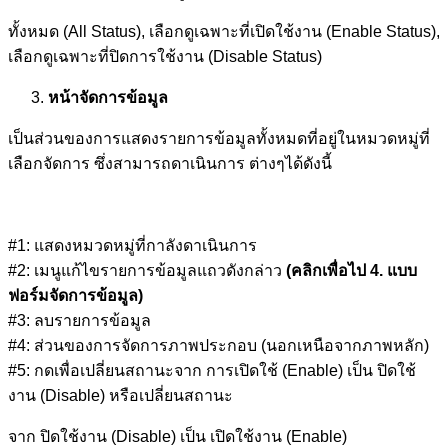
ทั้งหมด (All Status), เลือกดูเฉพาะที่เปิดใช้งาน (Enable Status),
เลือกดูเฉพาะที่ปิดการใช้งาน (Disable Status)
หน้าจัดการข้อมูล
เป็นส่วนของการแสดงรายการข้อมูลทั้งหมดที่อยู่ในหมวดหมู่ที่
เลือกจัดการ ซึ่งสามารถดาเนินการ ต่างๆได้ดังนี้
#1: แสดงหมวดหมู่ที่กาลังดาเนินการ
#2: เมนูแก้ไขรายการข้อมูลแถวดังกล่าว
(คลิกเพื่อไป 4. แบบ
ฟอร์มจัดการข้อมูล)
#3: ลบรายการข้อมูล
#4: ส่วนของการจัดการภาพประกอบ (นอกเหนือจากภาพหลัก)
#5: กดเพื่อเปลี่ยนสถานะจาก การเปิดใช้ (Enable) เป็น ปิดใช้
งาน (Disable) หรือเปลี่ยนสถานะ
จาก ปิดใช้งาน (Disable) เป็น เปิดใช้งาน (Enable)