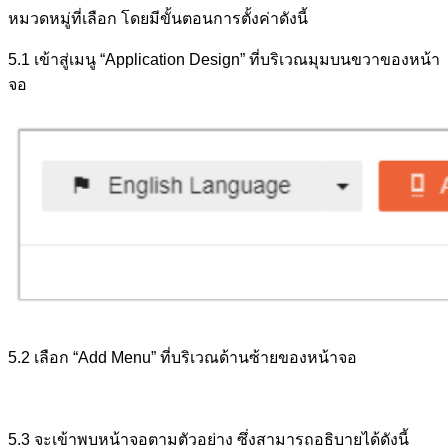
หมวดหมู่ที่เลือก โดยมีขั้นตอนการตั้งค่าดังนี้
5.1 เข้าสู่เมนู “Application Design” ที่บริเวณมุมบนขวาของหน้า
จอ
5.2 เลือก “Add Menu” ที่บริเวณด้านซ้ายของหน้าจอ
5.3 จะเข้าพบหน้าจอตามตัวอย่าง ซึ่งสามารถอธิบายได้ดังนี้