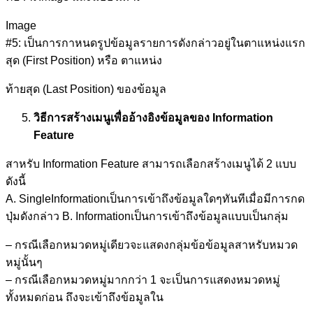
Image
#5: เป็นการกาหนดรูปข้อมูลรายการดังกล่าวอยู่ในตาแหน่งแรก
สุด (First Position) หรือ ตาแหน่ง
ท้ายสุด (Last Position) ของข้อมูล
วิธีการสร้างเมนูเพื่ออ้างอิงข้อมูลของ Information
Feature
สาหรับ Information Feature สามารถเลือกสร้างเมนูได้ 2 แบบ
ดังนี้
A. SingleInformationเป็นการเข้าถึงข้อมูลใดๆทันทีเมื่อมีการกด
ปุ่มดังกล่าว B. Informationเป็นการเข้าถึงข้อมูลแบบเป็นกลุ่ม
– กรณีเลือกหมวดหมู่เดียวจะแสดงกลุ่มข้อข้อมูลสาหรับหมวด
หมู่นั้นๆ
– กรณีเลือกหมวดหมู่มากกว่า 1 จะเป็นการแสดงหมวดหมู่
ทั้งหมดก่อน ถึงจะเข้าถึงข้อมูลใน