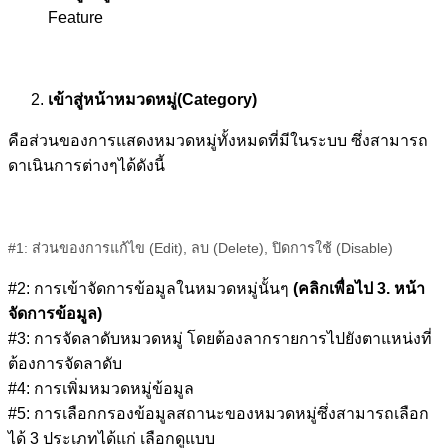
Feature
เข้าสู่หน้าหมวดหมู่(Category)
คือส่วนของการแสดงหมวดหมู่ทั้งหมดที่มีในระบบ ซึ่งสามารถ
ดาเนินการต่างๆได้ดังนี้
#1: ส่วนของการแก้ไข (Edit), ลบ (Delete), ปิดการใช้ (Disable)
#2: การเข้าจัดการข้อมูลในหมวดหมู่นั้นๆ
(คลิกเพื่อไป 3. หน้า
จัดการข้อมูล)
#3: การจัดลาดับหมวดหมู่ โดยต้องลากรายการไปยังตาแหน่งที่
ต้องการจัดลาดับ
#4: การเพิ่มหมวดหมู่ข้อมูล
#5: การเลือกกรองข้อมูลสถานะของหมวดหมู่ซึ่งสามารถเลือก
ได้ 3 ประเภทได้แก่ เลือกดูแบบ