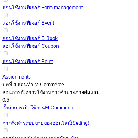
สอนใช้งานฟีเจอร์ Form management
สอนใช้งานฟีเจอร์ Event
สอนใช้งานฟีเจอร์ E-Book
สอนใช้งานฟีเจอร์ Coupon
สอนใช้งานฟีเจอร์ Point
Assignments
บทที่ 4 สอนทำ M-Commerce
สอนการเปิดการใช้งานการค้าขายภายฝนแอป
0/5
ตั้งค่าการเปิดใช้งานM-Commerce
การตั้งค่าระบบขายของออนไลน์(Setting)