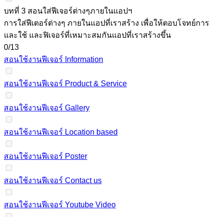
บทที่ 3 สอนใส่ฟีเจอร์ต่างๆภายในแอปฯ
การใส่ฟีเตอร์ต่างๆ ภายในแอปที่เราสร้าง เพื่อให้ตอบโจทย์การ
และใช้ และฟิเจอร์ที่เหมาะสมกันแอปที่เราสร้างขึ้น
0/13
สอนใช้งานฟีเจอร์ Information
สอนใช้งานฟีเจอร์ Product & Service
สอนใช้งานฟีเจอร์ Gallery
สอนใช้งานฟีเจอร์ Location based
สอนใช้งานฟีเจอร์ Poster
สอนใช้งานฟีเจอร์ Contact us
สอนใช้งานฟีเจอร์ Youtube Video