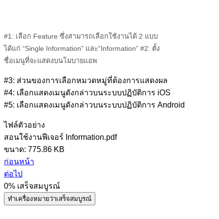
#1: เลือก Feature ซึ่งสามารถเลือกใช้งานได้ 2 แบบ
ได้แก่ “Single Information” และ“Information” #2: ตั้ง
ชื่อเมนูที่จะแสดงบนโมบายแอพ
#3: ส่วนของการเลือกหมวดหมู่ที่ต้องการแสดงผล
#4: เลือกแสดงเมนูดังกล่าวบนระบบปฏิบัติการ iOS
#5: เลือกแสดงเมนูดังกล่าวบนระบบปฏิบัติการ Android
ไฟล์ตัวอย่าง
สอนใช้งานฟีเจอร์ Information.pdf
ขนาด: 775.86 KB
ก่อนหน้า
ต่อไป
0%
เสร็จสมบูรณ์
ทำเครื่องหมายว่าเสร็จสมบูรณ์