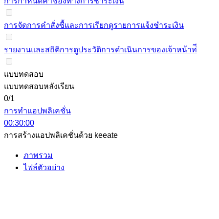
การกําหนดค่าช่องทางการชําระเงิน
การจัดการคําสั่งซื้และการเรียกดูรายการแจ้งชําระเงิน
รายงานและสถิติการดูประวัติการดําเนินการของเจ้าหน้าท่ี
แบบทดสอบ
แบบทดสอบหลังเรียน
0/1
การทำแอปพลิเคชั่น
00:30:00
การสร้างแอปพลิเคชั่นด้วย keeate
ภาพรวม
ไฟล์ตัวอย่าง