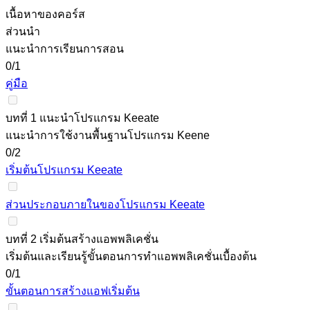
เนื้อหาของคอร์ส
ส่วนนำ
แนะนำการเรียนการสอน
0/1
คู่มือ
บทที่ 1 แนะนำโปรแกรม Keeate
แนะนำการใช้งานพื้นฐานโปรแกรม Keene
0/2
เริ่มต้นโปรแกรม Keeate
ส่วนประกอบภายในของโปรแกรม Keeate
บทที่ 2 เริ่มต้นสร้างแอพพลิเคชั่น
เริ่มต้นและเรียนรู้ขั้นตอนการทำแอพพลิเคชั่นเบื้องต้น
0/1
ขั้นตอนการสร้างแอฟเริ่มต้น