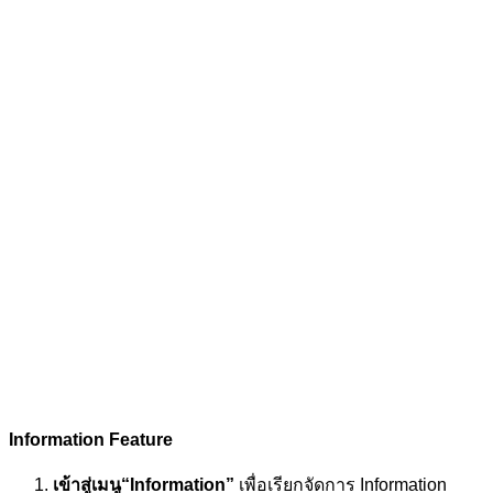
Information Feature
เข้าสู่เมนู“Information”
เพื่อเรียกจัดการ Information