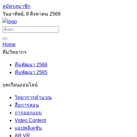
สมัครสมาชิก
วันอาทิตย์, 9 สิงหาคม 2569
Home
ทีมวิทยากร
ทีมพัฒนา 2566
ทีมพัฒนา 2565
บทเรียนออนไลน์
วิทยาการคำนวณ
สื่อการสอน
การออกแบบ
Video Content
แอปพลิเคชัน
AR VR