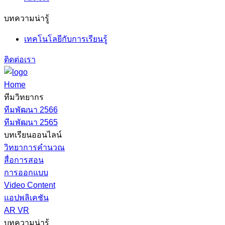
บทความน่ารู้
เทคโนโลยีกับการเรียนรู้
ติดต่อเรา
Home
ทีมวิทยากร
ทีมพัฒนา 2566
ทีมพัฒนา 2565
บทเรียนออนไลน์
วิทยาการคำนวณ
สื่อการสอน
การออกแบบ
Video Content
แอปพลิเคชัน
AR VR
บทความน่ารู้