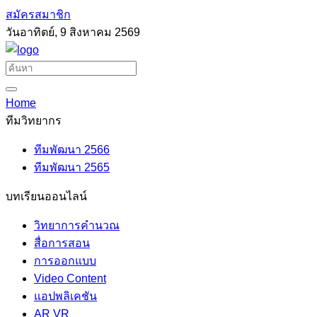
สมัครสมาชิก
วันอาทิตย์, 9 สิงหาคม 2569
Home
ทีมวิทยากร
ทีมพัฒนา 2566
ทีมพัฒนา 2565
บทเรียนออนไลน์
วิทยาการคำนวณ
สื่อการสอน
การออกแบบ
Video Content
แอปพลิเคชัน
AR VR