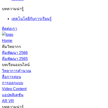
บทความน่ารู้
เทคโนโลยีกับการเรียนรู้
ติดต่อเรา
Home
ทีมวิทยากร
ทีมพัฒนา 2566
ทีมพัฒนา 2565
บทเรียนออนไลน์
วิทยาการคำนวณ
สื่อการสอน
การออกแบบ
Video Content
แอปพลิเคชัน
AR VR
บทความน่ารู้