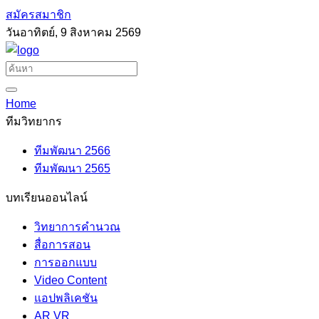
สมัครสมาชิก
วันอาทิตย์, 9 สิงหาคม 2569
Home
ทีมวิทยากร
ทีมพัฒนา 2566
ทีมพัฒนา 2565
บทเรียนออนไลน์
วิทยาการคำนวณ
สื่อการสอน
การออกแบบ
Video Content
แอปพลิเคชัน
AR VR