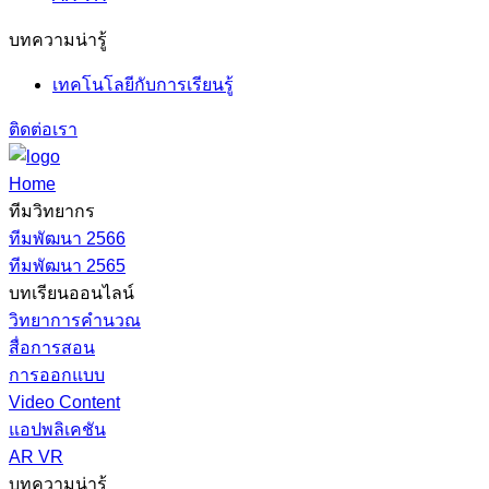
บทความน่ารู้
เทคโนโลยีกับการเรียนรู้
ติดต่อเรา
Home
ทีมวิทยากร
ทีมพัฒนา 2566
ทีมพัฒนา 2565
บทเรียนออนไลน์
วิทยาการคำนวณ
สื่อการสอน
การออกแบบ
Video Content
แอปพลิเคชัน
AR VR
บทความน่ารู้