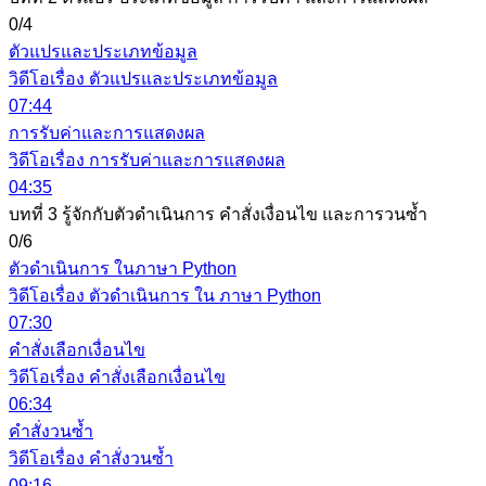
0/4
ตัวแปรและประเภทข้อมูล
วิดีโอเรื่อง ตัวแปรและประเภทข้อมูล
07:44
การรับค่าและการแสดงผล
วิดีโอเรื่อง การรับค่าและการแสดงผล
04:35
บทที่ 3 รู้จักกับตัวดำเนินการ คำสั่งเงื่อนไข และการวนซ้ำ
0/6
ตัวดำเนินการ ในภาษา Python
วิดีโอเรื่อง ตัวดำเนินการ ใน ภาษา Python
07:30
คำสั่งเลือกเงื่อนไข
วิดีโอเรื่อง คำสั่งเลือกเงื่อนไข
06:34
คำสั่งวนซ้ำ
วิดีโอเรื่อง คำสั่งวนซ้ำ
09:16