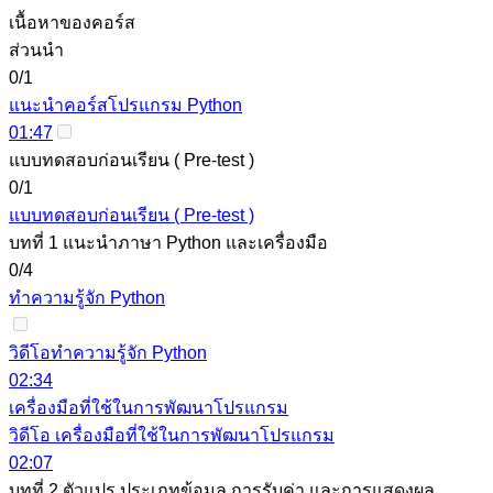
เนื้อหาของคอร์ส
ส่วนนำ
0/1
แนะนำคอร์สโปรแกรม Python
01:47
แบบทดสอบก่อนเรียน ( Pre-test )
0/1
แบบทดสอบก่อนเรียน ( Pre-test )
บทที่ 1 แนะนำภาษา Python และเครื่องมือ
0/4
ทำความรู้จัก Python
วิดีโอทำความรู้จัก Python
02:34
เครื่องมือที่ใช้ในการพัฒนาโปรแกรม
วิดีโอ เครื่องมือที่ใช้ในการพัฒนาโปรแกรม
02:07
บทที่ 2 ตัวแปร ประเภทข้อมูล การรับค่า และการแสดงผล