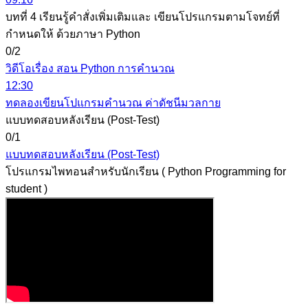
บทที่ 4 เรียนรู้คำสั่งเพิ่มเติมและ เขียนโปรแกรมตามโจทย์ที่
กำหนดให้ ด้วยภาษา Python
0/2
วิดีโอเรื่อง สอน Python การคำนวณ
12:30
ทดลองเขียนโปแกรมคำนวณ ค่าดัชนีมวลกาย
แบบทดสอบหลังเรียน (Post-Test)
0/1
แบบทดสอบหลังเรียน (Post-Test)
โปรแกรมไพทอนสำหรับนักเรียน ( Python Programming for
student )