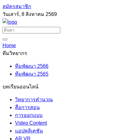
สมัครสมาชิก
วันเสาร์, 8 สิงหาคม 2569
Home
ทีมวิทยากร
ทีมพัฒนา 2566
ทีมพัฒนา 2565
บทเรียนออนไลน์
วิทยาการคำนวณ
สื่อการสอน
การออกแบบ
Video Content
แอปพลิเคชัน
AR VR