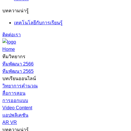
บทความน่ารู้
เทคโนโลยีกับการเรียนรู้
ติดต่อเรา
Home
ทีมวิทยากร
ทีมพัฒนา 2566
ทีมพัฒนา 2565
บทเรียนออนไลน์
วิทยาการคำนวณ
สื่อการสอน
การออกแบบ
Video Content
แอปพลิเคชัน
AR VR
บทความน่ารู้