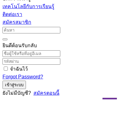
เทคโนโลยีกับการเรียนรู้
ติดต่อเรา
สมัครสมาชิก
ยินดีต้อนรับกลับ
จำฉันไว้
Forgot Password?
เข้าสู่ระบบ
ยังไม่มีบัญชี?
สมัครตอนนี้
Share & Learn
© copyright 2026
เรื่องมาใหม่