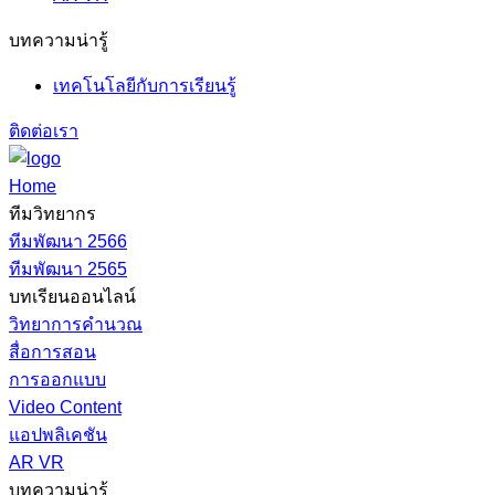
บทความน่ารู้
เทคโนโลยีกับการเรียนรู้
ติดต่อเรา
Home
ทีมวิทยากร
ทีมพัฒนา 2566
ทีมพัฒนา 2565
บทเรียนออนไลน์
วิทยาการคำนวณ
สื่อการสอน
การออกแบบ
Video Content
แอปพลิเคชัน
AR VR
บทความน่ารู้