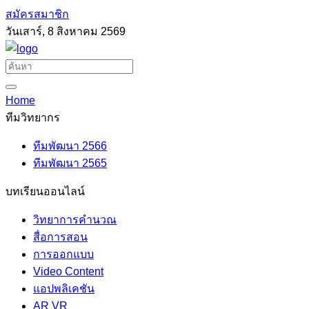
สมัครสมาชิก
วันเสาร์, 8 สิงหาคม 2569
Home
ทีมวิทยากร
ทีมพัฒนา 2566
ทีมพัฒนา 2565
บทเรียนออนไลน์
วิทยาการคำนวณ
สื่อการสอน
การออกแบบ
Video Content
แอปพลิเคชัน
AR VR