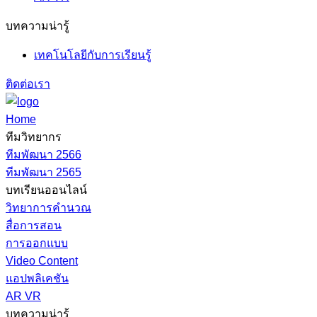
บทความน่ารู้
เทคโนโลยีกับการเรียนรู้
ติดต่อเรา
Home
ทีมวิทยากร
ทีมพัฒนา 2566
ทีมพัฒนา 2565
บทเรียนออนไลน์
วิทยาการคำนวณ
สื่อการสอน
การออกแบบ
Video Content
แอปพลิเคชัน
AR VR
บทความน่ารู้