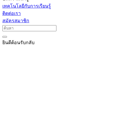
เทคโนโลยีกับการเรียนรู้
ติดต่อเรา
สมัครสมาชิก
ยินดีต้อนรับกลับ