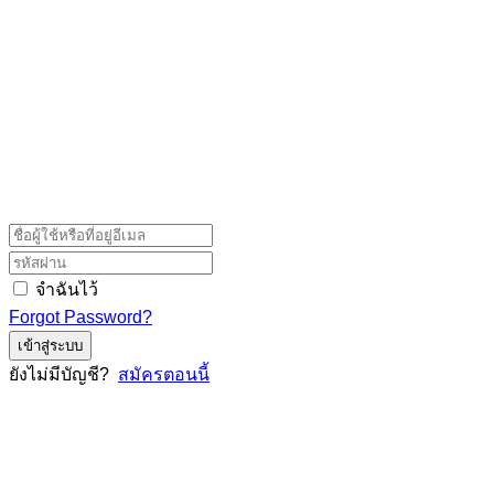
จำฉันไว้
Forgot Password?
เข้าสู่ระบบ
ยังไม่มีบัญชี?
สมัครตอนนี้
Share & Learn