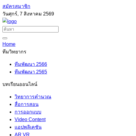
สมัครสมาชิก
วันศุกร์, 7 สิงหาคม 2569
Home
ทีมวิทยากร
ทีมพัฒนา 2566
ทีมพัฒนา 2565
บทเรียนออนไลน์
วิทยาการคำนวณ
สื่อการสอน
การออกแบบ
Video Content
แอปพลิเคชัน
AR VR