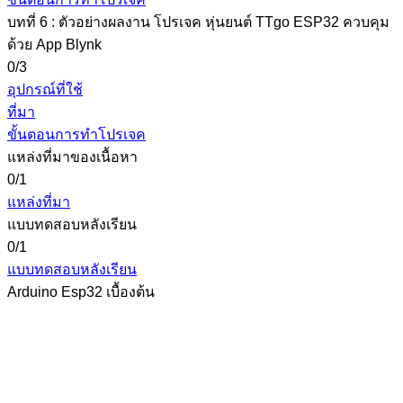
บทที่ 6 : ตัวอย่างผลงาน โปรเจค หุ่นยนต์ TTgo ESP32 ควบคุม
ด้วย App Blynk
0/3
อุปกรณ์ที่ใช้
ที่มา
ขั้นตอนการทำโปรเจค
แหล่งที่มาของเนื้อหา
0/1
แหล่งที่มา
แบบทดสอบหลังเรียน
0/1
แบบทดสอบหลังเรียน
Arduino Esp32 เบื้องต้น