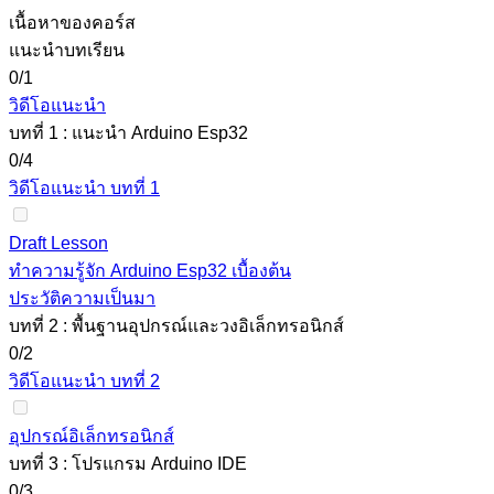
เนื้อหาของคอร์ส
แนะนำบทเรียน
0/1
วิดีโอแนะนำ
บทที่ 1 : แนะนำ Arduino Esp32
0/4
วิดีโอแนะนำ บทที่ 1
Draft Lesson
ทำความรู้จัก Arduino Esp32 เบื้องต้น
ประวัติความเป็นมา
บทที่ 2 : พื้นฐานอุปกรณ์และวงอิเล็กทรอนิกส์
0/2
วิดีโอแนะนำ บทที่ 2
อุปกรณ์อิเล็กทรอนิกส์
บทที่ 3 : โปรแกรม Arduino IDE
0/3