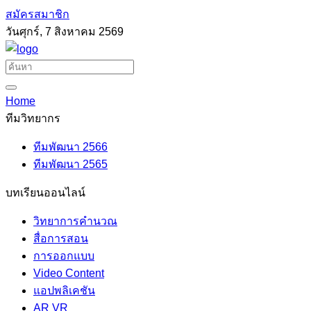
สมัครสมาชิก
วันศุกร์, 7 สิงหาคม 2569
Home
ทีมวิทยากร
ทีมพัฒนา 2566
ทีมพัฒนา 2565
บทเรียนออนไลน์
วิทยาการคำนวณ
สื่อการสอน
การออกแบบ
Video Content
แอปพลิเคชัน
AR VR