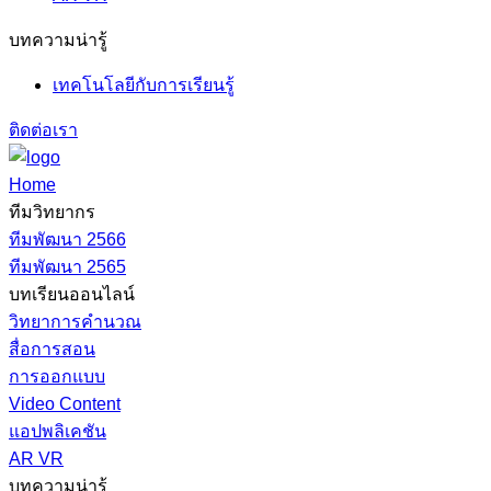
บทความน่ารู้
เทคโนโลยีกับการเรียนรู้
ติดต่อเรา
Home
ทีมวิทยากร
ทีมพัฒนา 2566
ทีมพัฒนา 2565
บทเรียนออนไลน์
วิทยาการคำนวณ
สื่อการสอน
การออกแบบ
Video Content
แอปพลิเคชัน
AR VR
บทความน่ารู้