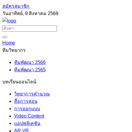
สมัครสมาชิก
วันอาทิตย์, 9 สิงหาคม 2569
Home
ทีมวิทยากร
ทีมพัฒนา 2566
ทีมพัฒนา 2565
บทเรียนออนไลน์
วิทยาการคำนวณ
สื่อการสอน
การออกแบบ
Video Content
แอปพลิเคชัน
AR VR