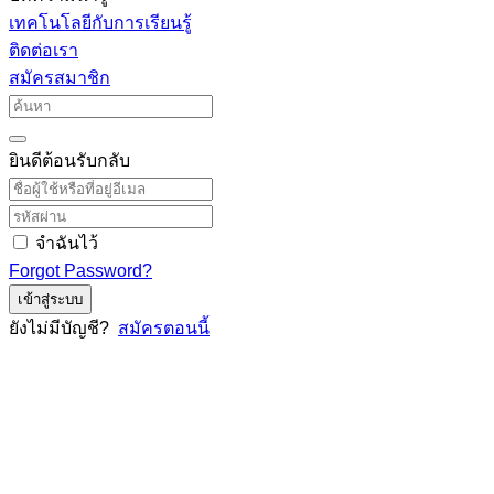
เทคโนโลยีกับการเรียนรู้
ติดต่อเรา
สมัครสมาชิก
ยินดีต้อนรับกลับ
จำฉันไว้
Forgot Password?
เข้าสู่ระบบ
ยังไม่มีบัญชี?
สมัครตอนนี้
Share & Learn
© copyright 2026
เรื่องมาใหม่