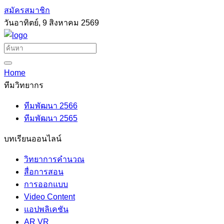
สมัครสมาชิก
วันอาทิตย์, 9 สิงหาคม 2569
Home
ทีมวิทยากร
ทีมพัฒนา 2566
ทีมพัฒนา 2565
บทเรียนออนไลน์
วิทยาการคำนวณ
สื่อการสอน
การออกแบบ
Video Content
แอปพลิเคชัน
AR VR