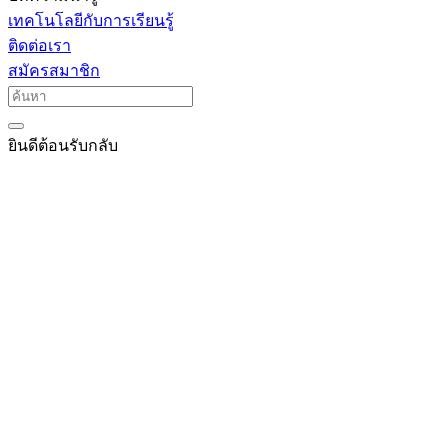
เทคโนโลยีกับการเรียนรู้
ติดต่อเรา
สมัครสมาชิก
ยินดีต้อนรับกลับ