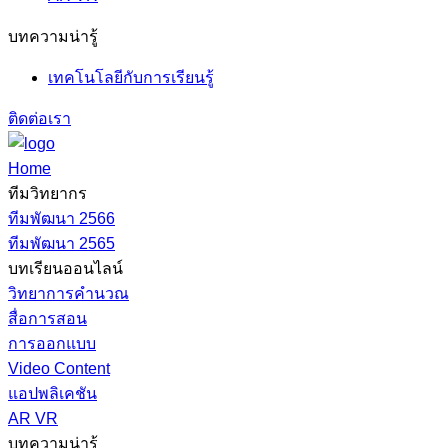
บทความน่ารู้
เทคโนโลยีกับการเรียนรู้
ติดต่อเรา
Home
ทีมวิทยากร
ทีมพัฒนา 2566
ทีมพัฒนา 2565
บทเรียนออนไลน์
วิทยาการคำนวณ
สื่อการสอน
การออกแบบ
Video Content
แอปพลิเคชัน
AR VR
บทความน่ารู้