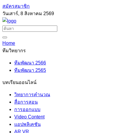
สมัครสมาชิก
วันเสาร์, 8 สิงหาคม 2569
Home
ทีมวิทยากร
ทีมพัฒนา 2566
ทีมพัฒนา 2565
บทเรียนออนไลน์
วิทยาการคำนวณ
สื่อการสอน
การออกแบบ
Video Content
แอปพลิเคชัน
AR VR