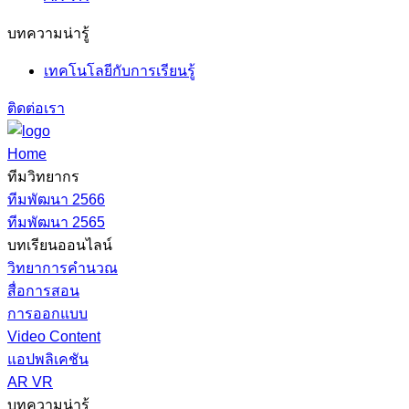
บทความน่ารู้
เทคโนโลยีกับการเรียนรู้
ติดต่อเรา
Home
ทีมวิทยากร
ทีมพัฒนา 2566
ทีมพัฒนา 2565
บทเรียนออนไลน์
วิทยาการคำนวณ
สื่อการสอน
การออกแบบ
Video Content
แอปพลิเคชัน
AR VR
บทความน่ารู้