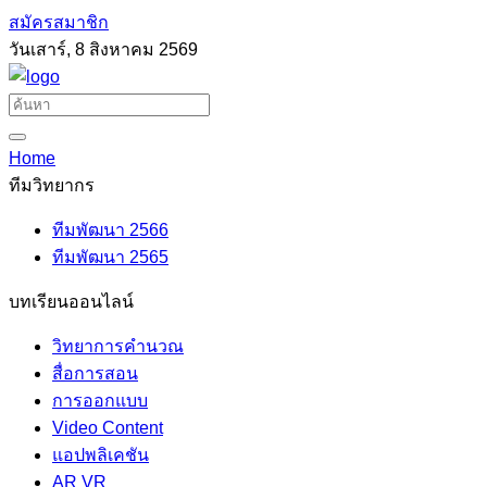
สมัครสมาชิก
วันเสาร์, 8 สิงหาคม 2569
Home
ทีมวิทยากร
ทีมพัฒนา 2566
ทีมพัฒนา 2565
บทเรียนออนไลน์
วิทยาการคำนวณ
สื่อการสอน
การออกแบบ
Video Content
แอปพลิเคชัน
AR VR