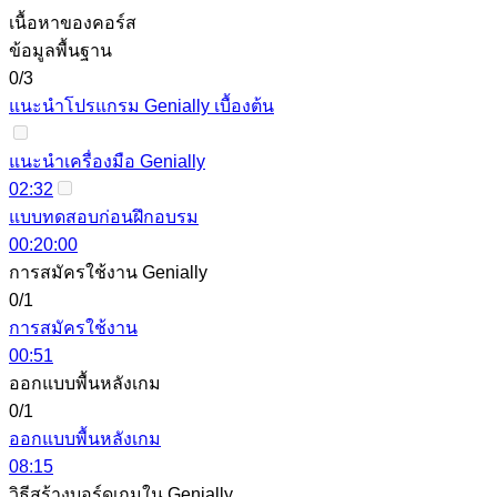
เนื้อหาของคอร์ส
ข้อมูลพื้นฐาน
0/3
แนะนำโปรแกรม Genially เบื้องต้น
แนะนำเครื่องมือ Genially
02:32
แบบทดสอบก่อนฝึกอบรม
00:20:00
การสมัครใช้งาน Genially
0/1
การสมัครใช้งาน
00:51
ออกแบบพื้นหลังเกม
0/1
ออกแบบพื้นหลังเกม
08:15
วิธีสร้างบอร์ดเกมใน Genially