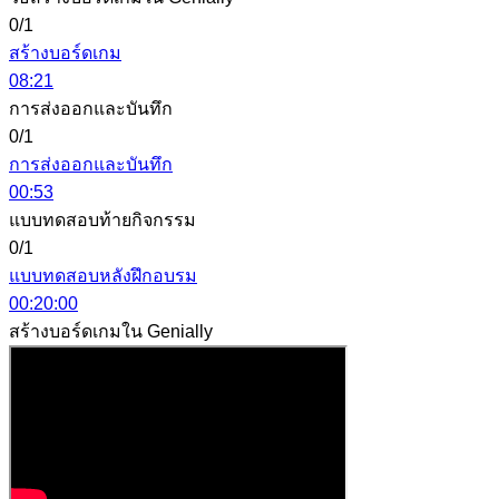
0/1
สร้างบอร์ดเกม
08:21
การส่งออกและบันทึก
0/1
การส่งออกและบันทึก
00:53
แบบทดสอบท้ายกิจกรรม
0/1
แบบทดสอบหลังฝึกอบรม
00:20:00
สร้างบอร์ดเกมใน Genially