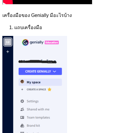
เครื่องมือของ Genially
มีอะไรบ้าง
แถบเครื่องมือ