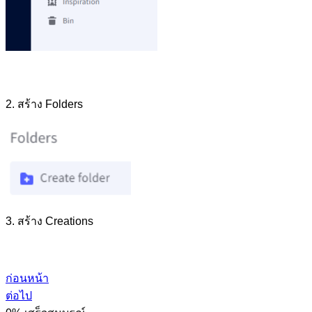
2. สร้าง Folders
3. สร้าง Creations
ก่อนหน้า
ต่อไป